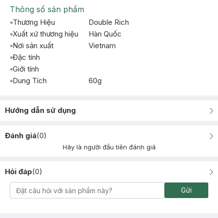
Thông số sản phẩm
Thương Hiệu
Double Rich
Xuất xứ thương hiệu
Hàn Quốc
Nơi sản xuất
Vietnam
Đặc tính
Giới tính
Dung Tích
60g
Hướng dẫn sử dụng
Đánh giá
(
0
)
Hãy là người đầu tiên đánh giá
Hỏi đáp
(
0
)
Gửi