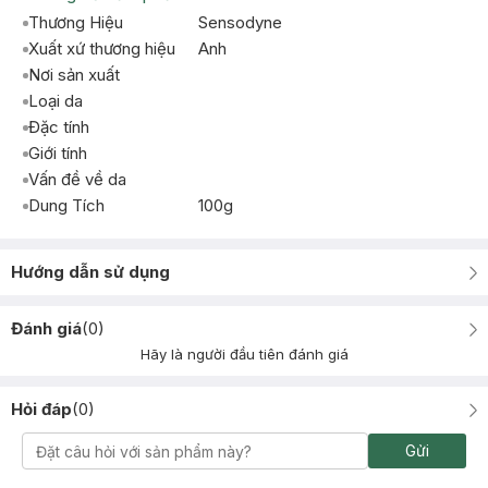
Thương Hiệu
Sensodyne
Xuất xứ thương hiệu
Anh
Nơi sản xuất
Loại da
Đặc tính
Giới tính
Vấn đề về da
Dung Tích
100g
Hướng dẫn sử dụng
Đánh giá
(
0
)
Hãy là người đầu tiên đánh giá
Hỏi đáp
(
0
)
Gửi