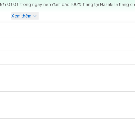
đơn GTGT trong ngày nên đảm bảo 100% hàng tại Hasaki là hàng ch
Xem thêm