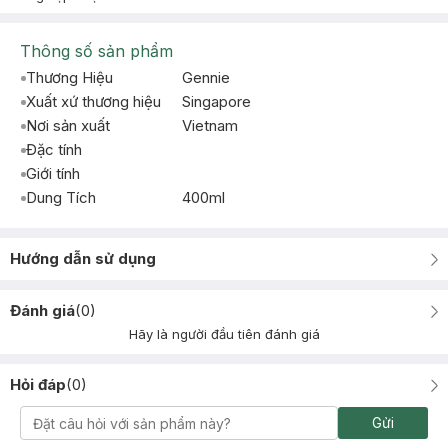
Thông số sản phẩm
Thương Hiệu
Gennie
Xuất xứ thương hiệu
Singapore
Nơi sản xuất
Vietnam
Đặc tính
Giới tính
Dung Tích
400ml
Hướng dẫn sử dụng
Đánh giá
(
0
)
Hãy là người đầu tiên đánh giá
Hỏi đáp
(
0
)
Gửi