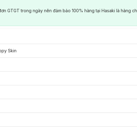
đơn GTGT trong ngày nên đảm bảo 100% hàng tại Hasaki là hàng ch
ppy Skin