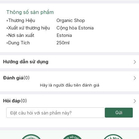
Thông số sản phẩm
Thương Hiệu
Organic Shop
Xuất xứ thương hiệu
Cộng hòa Estonia
Nơi sản xuất
Estonia
Dung Tích
250ml
Hướng dẫn sử dụng
Đánh giá
(
0
)
Hãy là người đầu tiên đánh giá
Hỏi đáp
(
0
)
Gửi