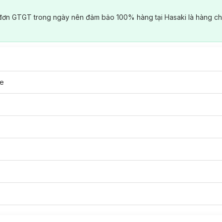
đơn GTGT trong ngày nên đảm bảo 100% hàng tại Hasaki là hàng ch
ne