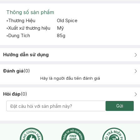
Thông số sản phẩm
Thương Hiệu
Old Spice
Xuất xứ thương hiệu
Mỹ
Dung Tích
85g
Hướng dẫn sử dụng
Đánh giá
(
0
)
Hãy là người đầu tiên đánh giá
Hỏi đáp
(
0
)
Gửi