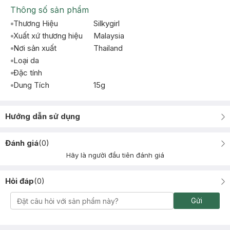
Thông số sản phẩm
Thương Hiệu
Silkygirl
Xuất xứ thương hiệu
Malaysia
Nơi sản xuất
Thailand
Loại da
Đặc tính
Dung Tích
15g
Hướng dẫn sử dụng
Đánh giá
(
0
)
Hãy là người đầu tiên đánh giá
Hỏi đáp
(
0
)
Gửi