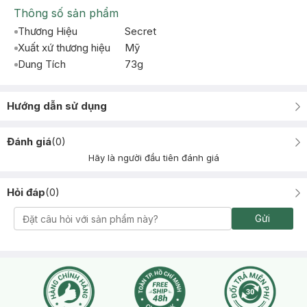
Thông số sản phẩm
Thương Hiệu
Secret
Xuất xứ thương hiệu
Mỹ
Dung Tích
73g
Hướng dẫn sử dụng
Đánh giá
(
0
)
Hãy là người đầu tiên đánh giá
Hỏi đáp
(
0
)
Gửi