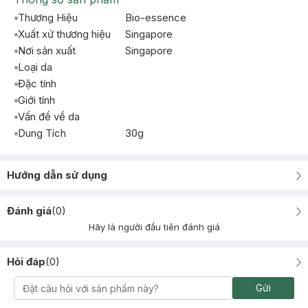
Thương Hiệu
Bio-essence
Xuất xứ thương hiệu
Singapore
Nơi sản xuất
Singapore
Loại da
Đặc tính
Giới tính
Vấn đề về da
Dung Tích
30g
Hướng dẫn sử dụng
Đánh giá
(
0
)
Hãy là người đầu tiên đánh giá
Hỏi đáp
(
0
)
Gửi