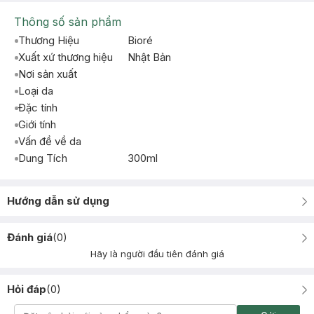
Thông số sản phẩm
Thương Hiệu
Bioré
Xuất xứ thương hiệu
Nhật Bản
Nơi sản xuất
Loại da
Đặc tính
Giới tính
Vấn đề về da
Dung Tích
300ml
Hướng dẫn sử dụng
Đánh giá
(
0
)
Hãy là người đầu tiên đánh giá
Hỏi đáp
(
0
)