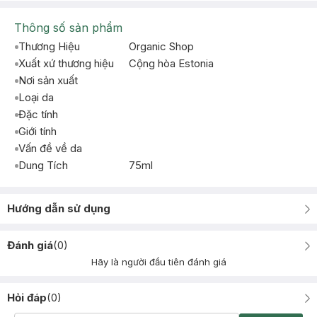
Thông số sản phẩm
Thương Hiệu
Organic Shop
Xuất xứ thương hiệu
Cộng hòa Estonia
Nơi sản xuất
Loại da
Đặc tính
Giới tính
Vấn đề về da
Dung Tích
75ml
Hướng dẫn sử dụng
Đánh giá
(
0
)
Hãy là người đầu tiên đánh giá
Hỏi đáp
(
0
)