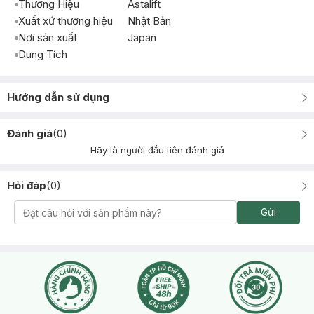
Thương Hiệu
Astalift
Xuất xứ thương hiệu
Nhật Bản
Nơi sản xuất
Japan
Dung Tích
Hướng dẫn sử dụng
Đánh giá
(
0
)
Hãy là người đầu tiên đánh giá
Hỏi đáp
(
0
)
Gửi