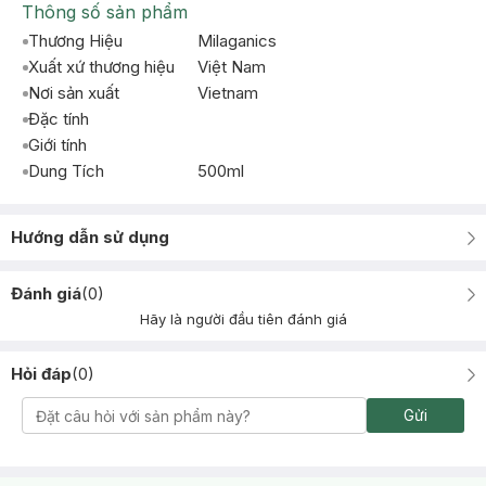
Thông số sản phẩm
Thương Hiệu
Milaganics
Xuất xứ thương hiệu
Việt Nam
Nơi sản xuất
Vietnam
Đặc tính
Giới tính
Dung Tích
500ml
Hướng dẫn sử dụng
Đánh giá
(
0
)
Hãy là người đầu tiên đánh giá
Hỏi đáp
(
0
)
Gửi