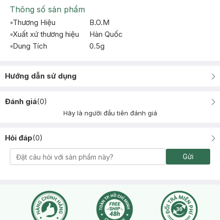
Thông số sản phẩm
Thương Hiệu
B.O.M
Xuất xứ thương hiệu
Hàn Quốc
Dung Tích
0.5g
Hướng dẫn sử dụng
Đánh giá
(
0
)
Hãy là người đầu tiên đánh giá
Hỏi đáp
(
0
)
Gửi