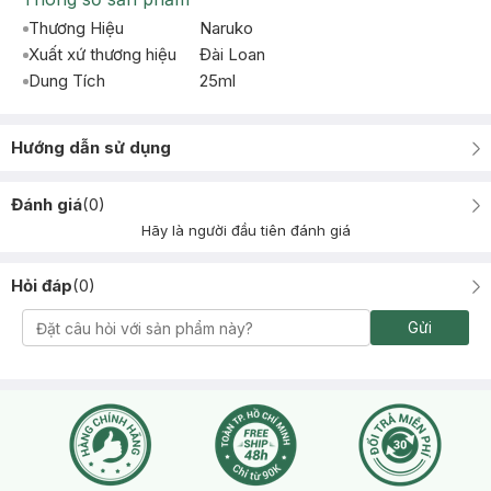
Thương Hiệu
Naruko
Xuất xứ thương hiệu
Đài Loan
Dung Tích
25ml
Hướng dẫn sử dụng
Đánh giá
(
0
)
Hãy là người đầu tiên đánh giá
Hỏi đáp
(
0
)
Gửi