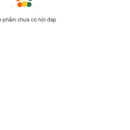
n phẩm chưa có hỏi đáp