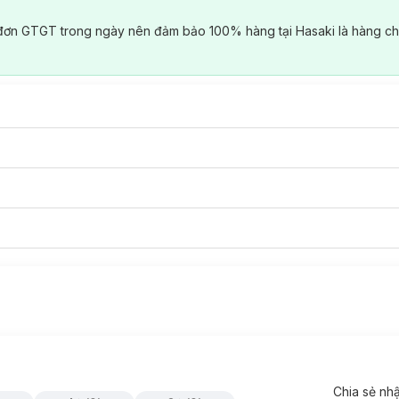
đơn GTGT trong ngày nên đảm bảo 100% hàng tại Hasaki là hàng ch
Chia sẻ nh