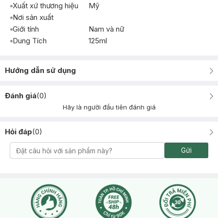
Xuất xứ thương hiệu
Mỹ
Nơi sản xuất
Giới tính
Nam và nữ
Dung Tích
125ml
Hướng dẫn sử dụng
Đánh giá
(
0
)
Hãy là người đầu tiên đánh giá
Hỏi đáp
(
0
)
Gửi