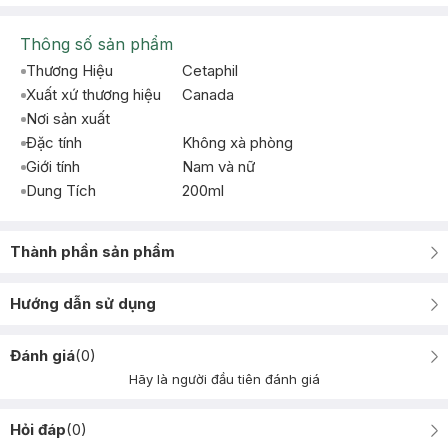
Thông số sản phẩm
Thương Hiệu
Cetaphil
Xuất xứ thương hiệu
Canada
Nơi sản xuất
Đặc tính
Không xà phòng
Giới tính
Nam và nữ
Dung Tích
200ml
Thành phần sản phẩm
Hướng dẫn sử dụng
Đánh giá
(
0
)
Hãy là người đầu tiên đánh giá
Hỏi đáp
(
0
)