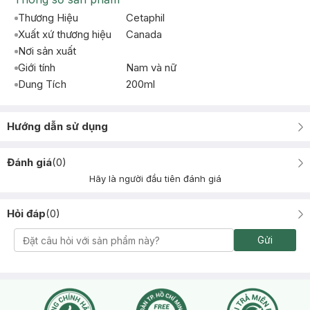
Thương Hiệu
Cetaphil
Xuất xứ thương hiệu
Canada
Nơi sản xuất
Giới tính
Nam và nữ
Dung Tích
200ml
Hướng dẫn sử dụng
Đánh giá
(
0
)
Hãy là người đầu tiên đánh giá
Hỏi đáp
(
0
)
Gửi