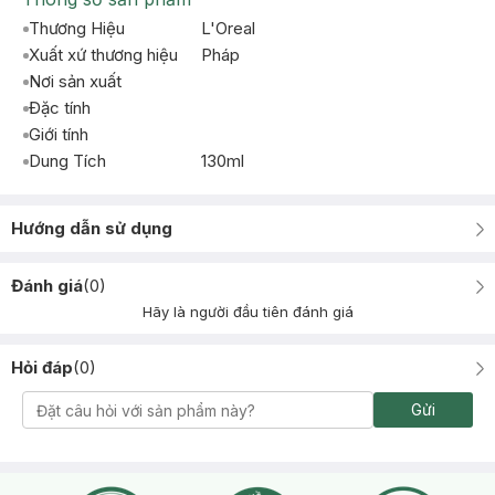
Thương Hiệu
L'Oreal
Xuất xứ thương hiệu
Pháp
Nơi sản xuất
Đặc tính
Giới tính
Dung Tích
130ml
Hướng dẫn sử dụng
Đánh giá
(
0
)
Hãy là người đầu tiên đánh giá
Hỏi đáp
(
0
)
Gửi