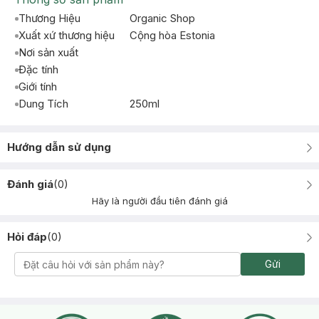
Thương Hiệu
Organic Shop
Xuất xứ thương hiệu
Cộng hòa Estonia
Nơi sản xuất
Đặc tính
Giới tính
Dung Tích
250ml
Hướng dẫn sử dụng
Đánh giá
(
0
)
Hãy là người đầu tiên đánh giá
Hỏi đáp
(
0
)
Gửi