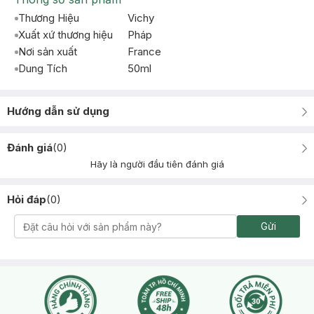
Thương Hiệu
Vichy
Xuất xứ thương hiệu
Pháp
Nơi sản xuất
France
Dung Tích
50ml
Hướng dẫn sử dụng
Đánh giá
(
0
)
Hãy là người đầu tiên đánh giá
Hỏi đáp
(
0
)
Gửi