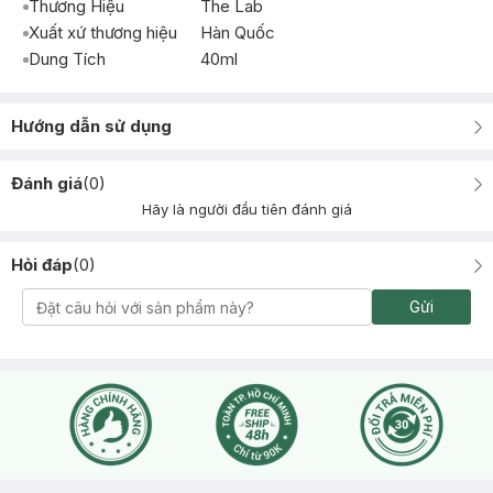
Thương Hiệu
The Lab
Xuất xứ thương hiệu
Hàn Quốc
Dung Tích
40ml
Hướng dẫn sử dụng
Đánh giá
(
0
)
Hãy là người đầu tiên đánh giá
Hỏi đáp
(
0
)
Gửi