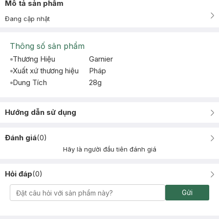
Mô tả sản phẩm
Đang cập nhật
Thông số sản phẩm
Thương Hiệu
Garnier
Xuất xứ thương hiệu
Pháp
Dung Tích
28g
Hướng dẫn sử dụng
Đánh giá
(
0
)
Hãy là người đầu tiên đánh giá
Hỏi đáp
(
0
)
Gửi