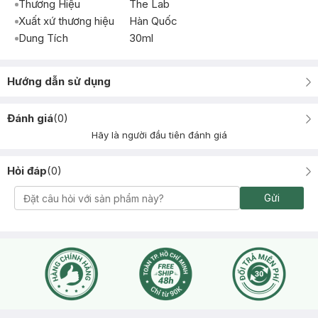
Thương Hiệu
The Lab
Xuất xứ thương hiệu
Hàn Quốc
Dung Tích
30ml
Hướng dẫn sử dụng
Đánh giá
(
0
)
Hãy là người đầu tiên đánh giá
Hỏi đáp
(
0
)
Gửi