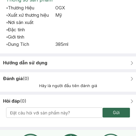
Thương Hiệu
OGX
Xuất xứ thương hiệu
Mỹ
Nơi sản xuất
Đặc tính
Giới tính
Dung Tích
385ml
Hướng dẫn sử dụng
Đánh giá
(
0
)
Hãy là người đầu tiên đánh giá
Hỏi đáp
(
0
)
Gửi