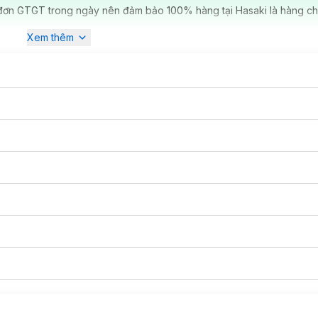
đơn GTGT trong ngày nên đảm bảo 100% hàng tại Hasaki là hàng ch
Xem thêm