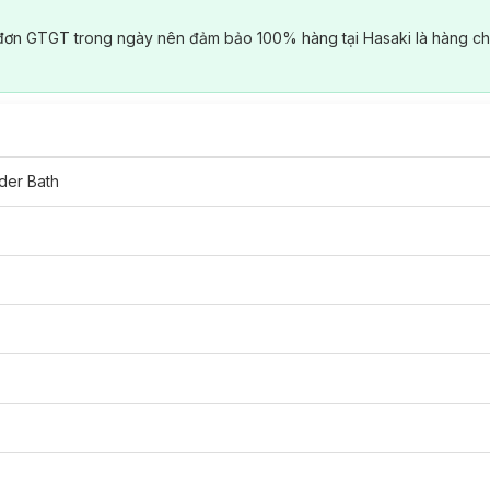
đơn GTGT trong ngày nên đảm bảo 100% hàng tại Hasaki là hàng ch
der Bath