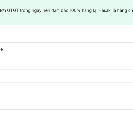
đơn GTGT trong ngày nên đảm bảo 100% hàng tại Hasaki là hàng ch
ce