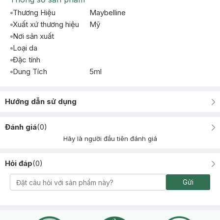
Thương Hiệu
Maybelline
Xuất xứ thương hiệu
Mỹ
Nơi sản xuất
Loại da
Đặc tính
Dung Tích
5ml
Hướng dẫn sử dụng
Đánh giá
(
0
)
Hãy là người đầu tiên đánh giá
Hỏi đáp
(
0
)
Gửi