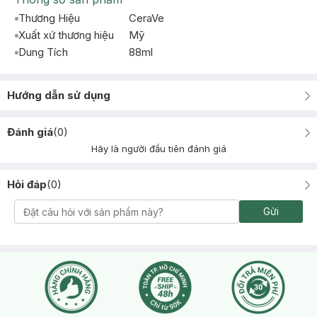
Thương Hiệu
CeraVe
Xuất xứ thương hiệu
Mỹ
Dung Tích
88ml
Hướng dẫn sử dụng
Đánh giá
(
0
)
Hãy là người đầu tiên đánh giá
Hỏi đáp
(
0
)
Gửi