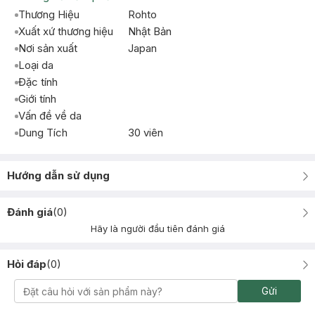
Thương Hiệu
Rohto
Xuất xứ thương hiệu
Nhật Bản
Nơi sản xuất
Japan
Loại da
Đặc tính
Giới tính
Vấn đề về da
Dung Tích
30 viên
Hướng dẫn sử dụng
Đánh giá
(
0
)
Hãy là người đầu tiên đánh giá
Hỏi đáp
(
0
)
Gửi