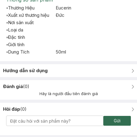
Thương Hiệu
Eucerin
Xuất xứ thương hiệu
Ðức
Nơi sản xuất
Loại da
Đặc tính
Giới tính
Dung Tích
50ml
Hướng dẫn sử dụng
Đánh giá
(
0
)
Hãy là người đầu tiên đánh giá
Hỏi đáp
(
0
)
Gửi