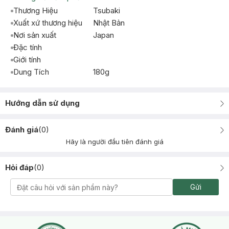
Thương Hiệu
Tsubaki
Xuất xứ thương hiệu
Nhật Bản
Nơi sản xuất
Japan
Đặc tính
Giới tính
Dung Tích
180g
Hướng dẫn sử dụng
Đánh giá
(
0
)
Hãy là người đầu tiên đánh giá
Hỏi đáp
(
0
)
Gửi