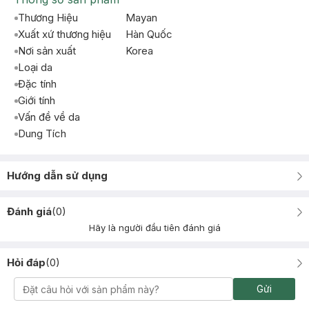
Thương Hiệu
Mayan
Xuất xứ thương hiệu
Hàn Quốc
Nơi sản xuất
Korea
Loại da
Đặc tính
Giới tính
Vấn đề về da
Dung Tích
Hướng dẫn sử dụng
Đánh giá
(
0
)
Hãy là người đầu tiên đánh giá
Hỏi đáp
(
0
)
Gửi