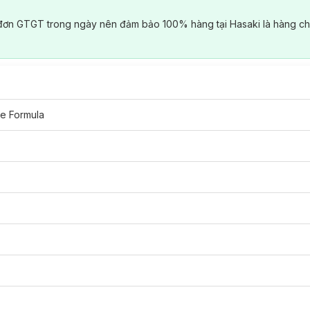
đơn GTGT trong ngày nên đảm bảo 100% hàng tại Hasaki là hàng ch
ve Formula