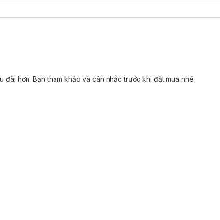
 đãi hơn. Bạn tham khảo và cân nhắc trước khi đặt mua nhé.