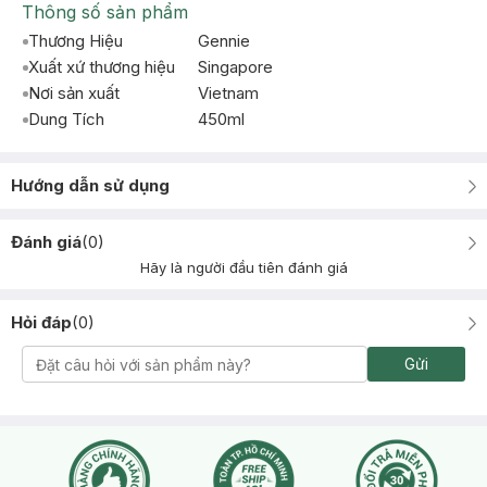
Thông số sản phẩm
Thương Hiệu
Gennie
Xuất xứ thương hiệu
Singapore
Nơi sản xuất
Vietnam
Dung Tích
450ml
Hướng dẫn sử dụng
Đánh giá
(
0
)
Hãy là người đầu tiên đánh giá
Hỏi đáp
(
0
)
Gửi