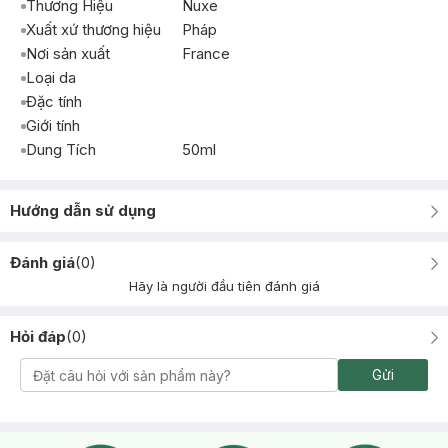
Thương Hiệu
Nuxe
Xuất xứ thương hiệu
Pháp
Nơi sản xuất
France
Loại da
Đặc tính
Giới tính
Dung Tích
50ml
Hướng dẫn sử dụng
Đánh giá
(
0
)
Hãy là người đầu tiên đánh giá
Hỏi đáp
(
0
)
Gửi