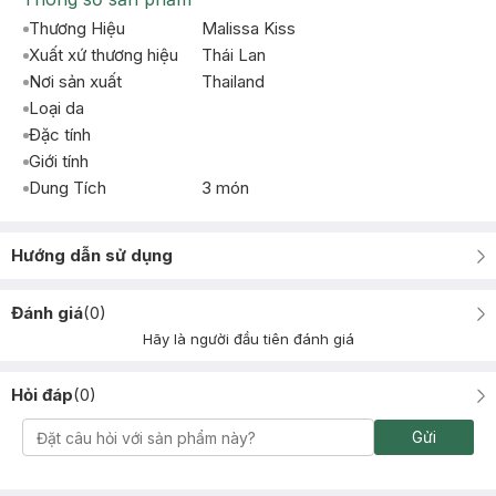
Thương Hiệu
Malissa Kiss
Xuất xứ thương hiệu
Thái Lan
Nơi sản xuất
Thailand
Loại da
Đặc tính
Giới tính
Dung Tích
3 món
Hướng dẫn sử dụng
Đánh giá
(
0
)
Hãy là người đầu tiên đánh giá
Hỏi đáp
(
0
)
Gửi