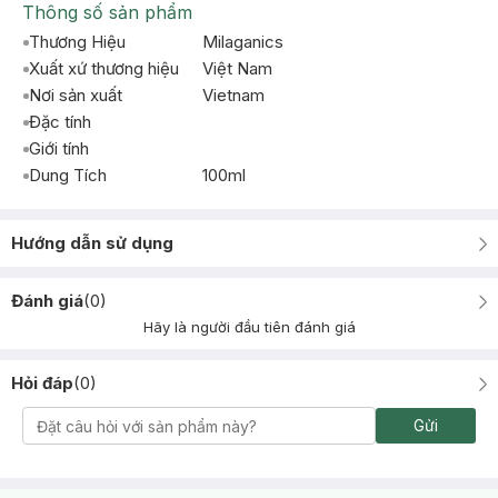
Thông số sản phẩm
Thương Hiệu
Milaganics
Xuất xứ thương hiệu
Việt Nam
Nơi sản xuất
Vietnam
Đặc tính
Giới tính
Dung Tích
100ml
Hướng dẫn sử dụng
Đánh giá
(
0
)
Hãy là người đầu tiên đánh giá
Hỏi đáp
(
0
)
Gửi