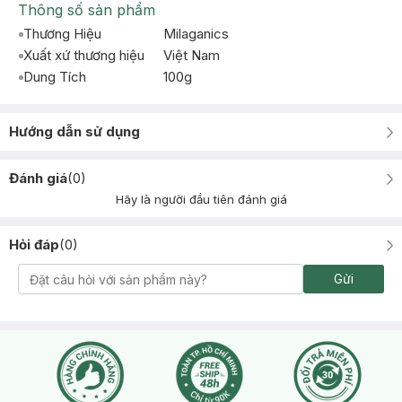
Thông số sản phẩm
Thương Hiệu
Milaganics
Xuất xứ thương hiệu
Việt Nam
Dung Tích
100g
Hướng dẫn sử dụng
Đánh giá
(
0
)
Hãy là người đầu tiên đánh giá
Hỏi đáp
(
0
)
Gửi