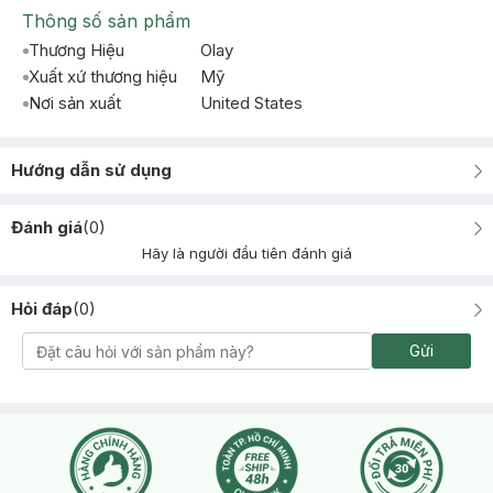
Thông số sản phẩm
Thương Hiệu
Olay
Xuất xứ thương hiệu
Mỹ
Nơi sản xuất
United States
Hướng dẫn sử dụng
Đánh giá
(
0
)
Hãy là người đầu tiên đánh giá
Hỏi đáp
(
0
)
Gửi