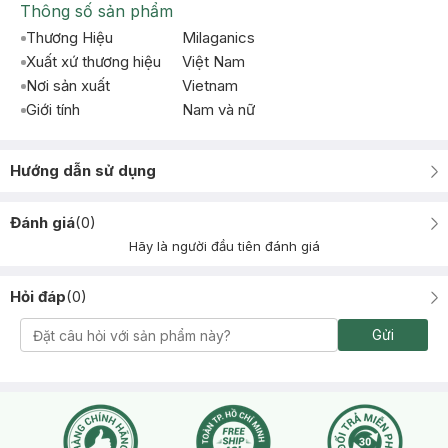
Thông số sản phẩm
Thương Hiệu
Milaganics
Xuất xứ thương hiệu
Việt Nam
Nơi sản xuất
Vietnam
Giới tính
Nam và nữ
Hướng dẫn sử dụng
Đánh giá
(
0
)
Hãy là người đầu tiên đánh giá
Hỏi đáp
(
0
)
Gửi