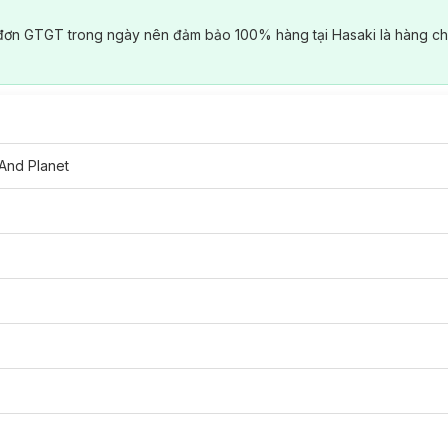
đơn GTGT trong ngày nên đảm bảo 100% hàng tại Hasaki là hàng ch
And Planet