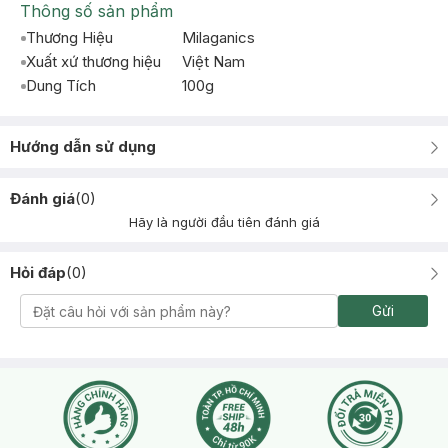
Thông số sản phẩm
Thương Hiệu
Milaganics
Xuất xứ thương hiệu
Việt Nam
Dung Tích
100g
Hướng dẫn sử dụng
Đánh giá
(
0
)
Hãy là người đầu tiên đánh giá
Hỏi đáp
(
0
)
Gửi