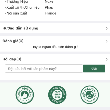
Thương Hiệu
Nuxe
Xuất xứ thương hiệu
Pháp
Nơi sản xuất
France
Hướng dẫn sử dụng
Đánh giá
(
0
)
Hãy là người đầu tiên đánh giá
Hỏi đáp
(
0
)
Gửi